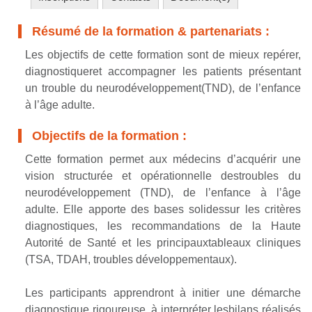
Résumé de la formation & partenariats :
Les objectifs de cette formation sont de mieux repérer,
diagnostiqueret accompagner les patients présentant
un trouble du neurodéveloppement(TND), de l’enfance
à l’âge adulte.
Objectifs de la formation :
Cette formation permet aux médecins d’acquérir une
vision structurée et opérationnelle destroubles du
neurodéveloppement (TND), de l’enfance à l’âge
adulte. Elle apporte des bases solidessur les critères
diagnostiques, les recommandations de la Haute
Autorité de Santé et les principauxtableaux cliniques
(TSA, TDAH, troubles développementaux).
Les participants apprendront à initier une démarche
diagnostique rigoureuse, à interpréter lesbilans réalisés