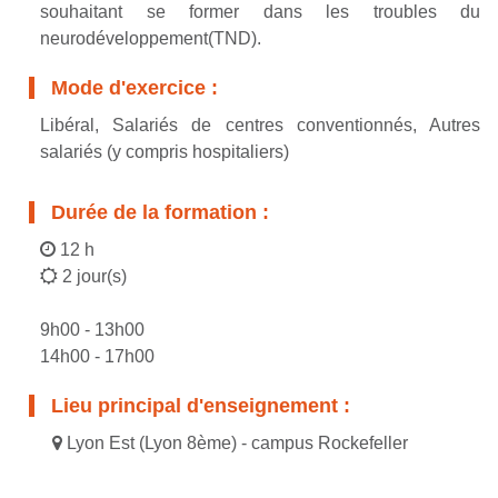
souhaitant se former dans les troubles du
neurodéveloppement(TND).
Mode d'exercice :
Libéral, Salariés de centres conventionnés, Autres
salariés (y compris hospitaliers)
Durée de la formation :
12 h
2 jour(s)
9h00 - 13h00
14h00 - 17h00
Lieu principal d'enseignement :
Lyon Est (Lyon 8ème) - campus Rockefeller