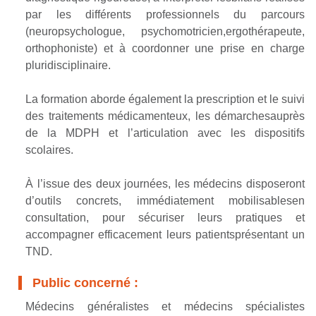
par les différents professionnels du parcours
(neuropsychologue, psychomotricien,ergothérapeute,
orthophoniste) et à coordonner une prise en charge
pluridisciplinaire.
La formation aborde également la prescription et le suivi
des traitements médicamenteux, les démarchesauprès
de la MDPH et l’articulation avec les dispositifs
scolaires.
À l’issue des deux journées, les médecins disposeront
d’outils concrets, immédiatement mobilisablesen
consultation, pour sécuriser leurs pratiques et
accompagner efficacement leurs patientsprésentant un
TND.
Public concerné :
Médecins généralistes et médecins spécialistes