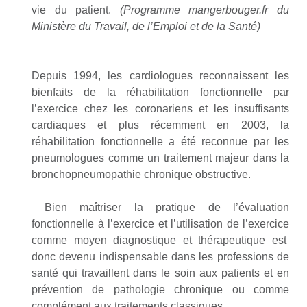
vie du patient.
(Programme mangerbouger.fr du
Ministère du Travail, de l’Emploi et de la Santé)
Depuis 1994, les cardiologues reconnaissent les
bienfaits de la réhabilitation fonctionnelle par
l’exercice chez les coronariens et les insuffisants
cardiaques et plus récemment en 2003, la
réhabilitation fonctionnelle a été reconnue par les
pneumologues comme un traitement majeur dans la
bronchopneumopathie chronique obstructive.
Bien maîtriser la pratique de l’évaluation
fonctionnelle à l’exercice et l’utilisation de l’exercice
comme moyen diagnostique et thérapeutique est
donc devenu indispensable dans les professions de
santé qui travaillent dans le soin aux patients et en
prévention de pathologie chronique ou comme
complément aux traitements classiques