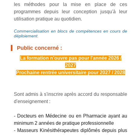
les méthodes pour la mise en place de ces
programmes depuis leur conception jusqu'à leur
utilisation pratique au quotidien.
Commercialisation en blocs de compétences en cours de
déploiement.
Public concerné :
La formation n'ouvre pas pour l'année 2026 /
2027
Prochaine rentrée universitaire pour 2027 / 2028
Sont admis à s'inscrire après accord du responsable
d'enseignement :
- Docteurs en Médecine ou en Pharmacie ayant au
minimum 2 années de pratique professionnelle
- Masseurs Kinésithérapeutes diplômés depuis plus