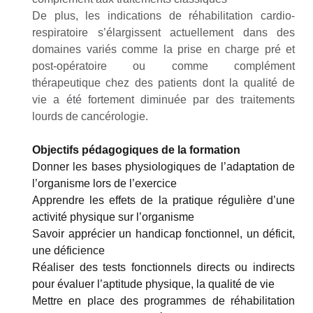
De plus, les indications de réhabilitation cardio-
respiratoire s’élargissent actuellement dans des
domaines variés comme la prise en charge pré et
post-opératoire ou comme complément
thérapeutique chez des patients dont la qualité de
vie a été fortement diminuée par des traitements
lourds de cancérologie.
Objectifs pédagogiques de la formation
Donner les bases physiologiques de l’adaptation de
l’organisme lors de l’exercice
Apprendre les effets de la pratique régulière d’une
activité physique sur l’organisme
Savoir apprécier un handicap fonctionnel, un déficit,
une déficience
Réaliser des tests fonctionnels directs ou indirects
pour évaluer l’aptitude physique, la qualité de vie
Mettre en place des programmes de réhabilitation