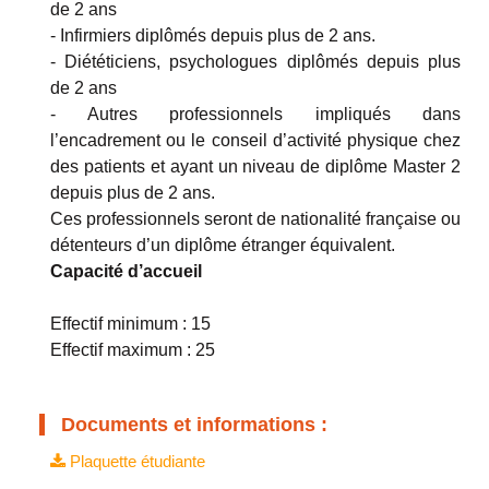
de 2 ans
- Infirmiers diplômés depuis plus de 2 ans.
- Diététiciens, psychologues diplômés depuis plus
de 2 ans
- Autres professionnels impliqués dans
l’encadrement ou le conseil d’activité physique chez
des patients et ayant un niveau de diplôme Master 2
depuis plus de 2 ans.
Ces professionnels seront de nationalité française ou
détenteurs d’un diplôme étranger équivalent.
Capacité d’accueil
Effectif minimum : 15
Effectif maximum : 25
Documents et informations :
Plaquette étudiante