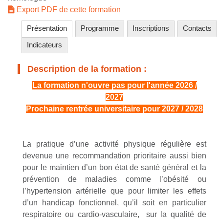
Export PDF de cette formation
Présentation
Programme
Inscriptions
Contacts
Indicateurs
Description de la formation :
La formation n'ouvre pas pour l'année 2026 /
2027
Prochaine rentrée universitaire pour 2027 / 2028
La pratique d’une activité physique régulière est
devenue une recommandation prioritaire aussi bien
pour le maintien d’un bon état de santé général et la
prévention de maladies comme l’obésité ou
l’hypertension artérielle que pour limiter les effets
d’un handicap fonctionnel, qu’il soit en particulier
respiratoire ou cardio-vasculaire,
sur la qualité de