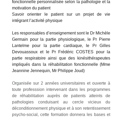
fonctionnelle personnalisée selon la pathologie et la
motivation du patient
Savoir orienter le patient sur un projet de vie
intégrant l’activité physique
Les responsables d’enseignement sont le Dr Michèle
Germain pour la partie physiologique, le Pr Pierre
Lantelme pour la partie cardiaque, le Pr Gilles
Devouassoux et le Pr Frédéric COSTES pour la
partie respiratoire ainsi que des kinésithérapeutes
impliqués dans la réhabilitation fonctionnelle (Mme
Jeannine Jennequin, Mr Philippe Joud)
Organisée sur 2 années universitaires et ouverte à
toute professsion intervenant dans les programmes
de réhabilitation auprès de patients atteints de
pathologies conduisant au cercle vicieux du
déconditionnement physique et à son retentissement
psycho-social, cette formation donnera les bases et