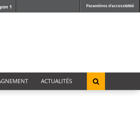
Paramètres d’accessibilité
AGNEMENT
ACTUALITÉS