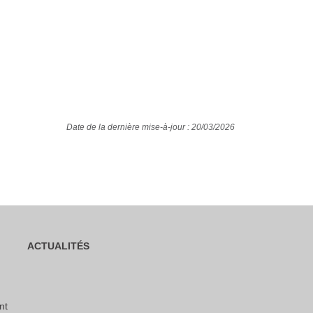
Date de la dernière mise-à-jour : 20/03/2026
ACTUALITÉS
nt