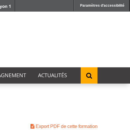
Paramètres d’accessibilité
AGNEMENT
ACTUALITÉS
Export PDF de cette formation