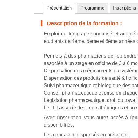
Présentation
Programme
Inscriptions
Description de la formation :
Emploi du temps personnalisé et adapté 
étudiants de 4ème, 5ème et 6ème années de l
Permets à des pharmaciens de reprendre un
associés à un stage en officine de 3 à 6 mois
Dispensation des médicaments du système n
Dispensation des produits de santé à l’offi
Suivi pharmaceutique et biologique des pat
Conseil pharmaceutique et prise en charge 
Législation pharmaceutique, droit du travail,
Le DU associe des cours théoriques et un st
Avec l'inscription, vous aurez accès à l'e
disponibilités.
Les cours sont dispensés en présentiel.