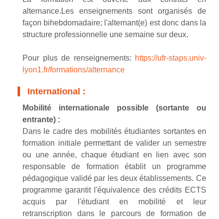
alternance.Les enseignements sont organisés de
façon bihebdomadaire; l'alternant(e) est donc dans la
structure professionnelle une semaine sur deux.
Pour plus de renseignements:
https://ufr-staps.univ-
lyon1.fr/formations/alternance
International :
Mobilité internationale possible (sortante ou
entrante) :
Dans le cadre des mobilités étudiantes sortantes en
formation initiale permettant de valider un semestre
ou une année, chaque étudiant en lien avec son
responsable de formation établit un programme
pédagogique validé par les deux établissements. Ce
programme garantit l'équivalence des crédits ECTS
acquis par l'étudiant en mobilité et leur
retranscription dans le parcours de formation de