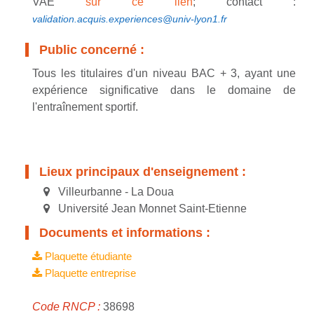
VAE
sur ce lien
; contact :
validation.acquis.experiences@univ-lyon1.fr
Public concerné :
Tous les titulaires d'un niveau BAC + 3, ayant une
expérience significative dans le domaine de
l'entraînement sportif.
Lieux principaux d'enseignement :
Villeurbanne - La Doua
Université Jean Monnet Saint-Etienne
Documents et informations :
Plaquette étudiante
Plaquette entreprise
Code RNCP :
38698