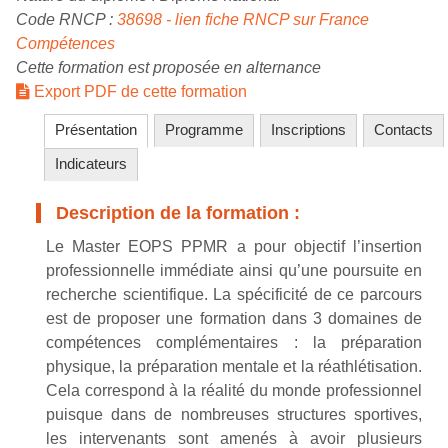
Code RNCP :
38698 - lien fiche RNCP sur France
Compétences
Cette formation est proposée en alternance
Export PDF de cette formation
Présentation
Programme
Inscriptions
Contacts
Indicateurs
Description de la formation :
Le Master EOPS PPMR a pour objectif l’insertion
professionnelle immédiate ainsi qu’une poursuite en
recherche scientifique. La spécificité de ce parcours
est de proposer une formation dans 3 domaines de
compétences complémentaires : la préparation
physique, la préparation mentale et la réathlétisation.
Cela correspond à la réalité du monde professionnel
puisque dans de nombreuses structures sportives,
les intervenants sont amenés à avoir plusieurs