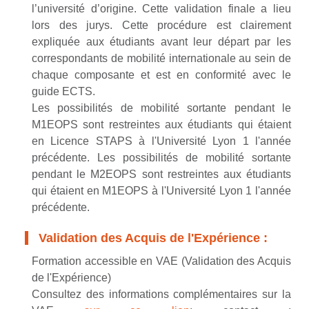
l’université d’origine. Cette validation finale a lieu
lors des jurys. Cette procédure est clairement
expliquée aux étudiants avant leur départ par les
correspondants de mobilité internationale au sein de
chaque composante et est en conformité avec le
guide ECTS.
Les possibilités de mobilité sortante pendant le
M1EOPS sont restreintes aux étudiants qui étaient
en Licence STAPS à l'Université Lyon 1 l'année
précédente. Les possibilités de mobilité sortante
pendant le M2EOPS sont restreintes aux étudiants
qui étaient en M1EOPS à l'Université Lyon 1 l'année
précédente.
Validation des Acquis de l'Expérience :
Formation accessible en VAE (Validation des Acquis
de l'Expérience)
Consultez des informations complémentaires sur la