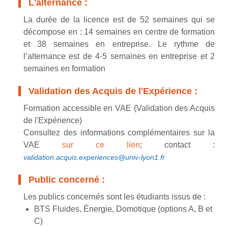
L'alternance :
La durée de la licence est de 52 semaines qui se
décompose en : 14 semaines en centre de formation
et 38 semaines en entreprise. Le rythme de
l’alternance est de 4-5 semaines en entreprise et 2
semaines en formation
Validation des Acquis de l'Expérience :
Formation accessible en VAE (Validation des Acquis
de l'Expérience)
Consultez des informations complémentaires sur la
VAE
sur ce lien
; contact :
validation.acquis.experiences@univ-lyon1.fr
Public concerné :
Les publics concernés sont les étudiants issus de :
BTS Fluides, Énergie, Domotique (options A, B et
C)