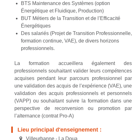
BTS Maintenance des Systèmes (option
Énergétique et Fluidique, Production)
BUT Métiers de la Transition et de l’Efficacité
Énergétiques
Des salariés (Projet de Transition Professionnelle,
formation continue, VAE), de divers horizons
professionnels.
La formation accueillera également des
professionnels souhaitant valider leurs compétences
acquises pendant leur parcours professionnel par
une validation des acquis de l’expérience (VAE), une
validation des acquis professionnels et personnels
(VAPP) ou souhaitant suivre la formation dans une
perspective de reconversion ou promotion par
l’alternance (contrat Pro-A)
Lieu principal d'enseignement :
Villeurbanne - La Doua