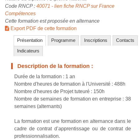
Code RNCP :
40071 - lien fiche RNCP sur France
Compétences
Cette formation est proposée en alternance
Export PDF de cette formation
Présentation
Programme
Inscriptions
Contacts
Indicateurs
Description de la formation :
Durée de la formation : 1 an
Nombre d'heures de formation à l'Université : 488h
Nombre d'heures de Projet tuteuré : 150h
Nombre de semaines de formation en entreprise : 38
semaines (alternants)
La formation est une formation en alternance dans le
cadre de contrat d’apprentissage ou de contrat de
professionnalisation.