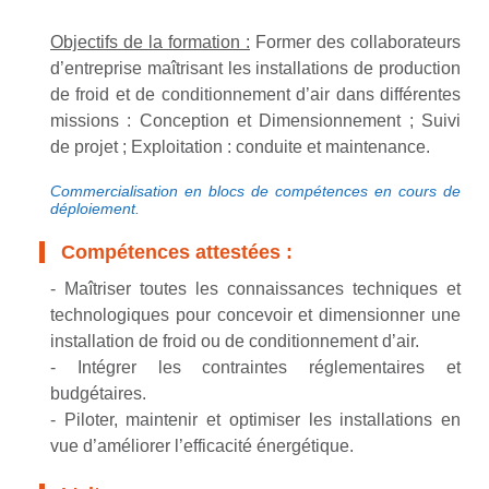
Objectifs de la formation :
Former des collaborateurs
d’entreprise maîtrisant les installations de production
de froid et de conditionnement d’air dans différentes
missions : Conception et Dimensionnement ; Suivi
de projet ; Exploitation : conduite et maintenance.
Commercialisation en blocs de compétences en cours de
déploiement.
Compétences attestées :
- Maîtriser toutes les connaissances techniques et
technologiques pour concevoir et dimensionner une
installation de froid ou de conditionnement d’air.
- Intégrer les contraintes réglementaires et
budgétaires.
- Piloter, maintenir et optimiser les installations en
vue d’améliorer l’efficacité énergétique.