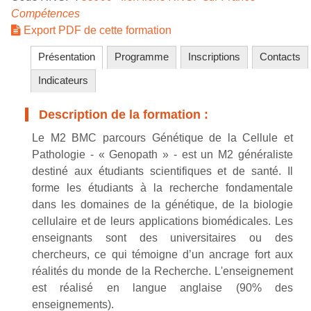
Compétences
Export PDF de cette formation
Présentation
Programme
Inscriptions
Contacts
Indicateurs
Description de la formation :
Le M2 BMC parcours Génétique de la Cellule et
Pathologie - « Genopath » - est un M2 généraliste
destiné aux étudiants scientifiques et de santé. Il
forme les étudiants à la recherche fondamentale
dans les domaines de la génétique, de la biologie
cellulaire et de leurs applications biomédicales.
Les
enseignants sont des universitaires ou des
chercheurs, ce qui témoigne d’un ancrage fort aux
réalités du monde de la Recherche.
L'enseignement
est réalisé en langue anglaise (90% des
enseignements).