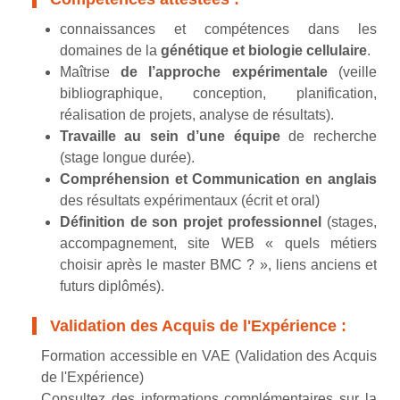
connaissances et compétences dans les
domaines de la
génétique et biologie cellulaire
.
Maîtrise
de l’approche expérimentale
(veille
bibliographique, conception, planification,
réalisation de projets, analyse de résultats).
Travaille au sein d’une équipe
de recherche
(stage longue durée).
Compréhension et Communication en anglais
des résultats expérimentaux (écrit et oral)
Définition de son projet professionnel
(stages,
accompagnement, site WEB « quels métiers
choisir après le master BMC ? », liens anciens et
futurs diplômés).
Validation des Acquis de l'Expérience :
Formation accessible en VAE (Validation des Acquis
de l'Expérience)
Consultez des informations complémentaires sur la