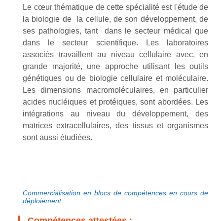
Le cœur thématique de cette spécialité est l'étude de
la biologie de la cellule, de son développement, de
ses pathologies, tant dans le secteur médical que
dans le secteur scientifique. Les laboratoires
associés travaillent au niveau cellulaire avec, en
grande majorité, une approche utilisant les outils
génétiques ou de biologie cellulaire et moléculaire.
Les dimensions macromoléculaires, en particulier
acides nucléiques et protéiques, sont abordées. Les
intégrations au niveau du développement, des
matrices extracellulaires, des tissus et organismes
sont aussi étudiées.
Commercialisation en blocs de compétences en cours de
déploiement.
Compétences attestées :