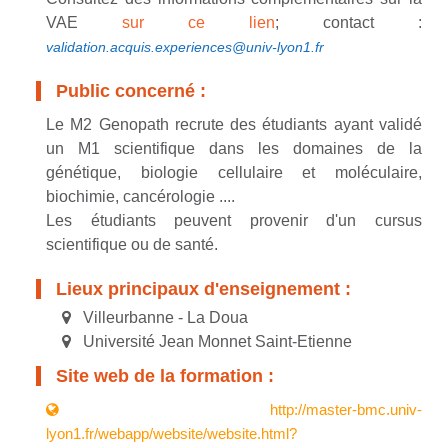
VAE
sur ce lien
; contact :
validation.acquis.experiences@univ-lyon1.fr
Public concerné :
Le M2 Genopath recrute des étudiants ayant validé
un M1 scientifique dans les domaines de la
génétique, biologie cellulaire et moléculaire,
biochimie, cancérologie ....
Les étudiants peuvent provenir d'un cursus
scientifique ou de santé.
Lieux principaux d'enseignement :
Villeurbanne - La Doua
Université Jean Monnet Saint-Etienne
Site web de la formation :
http://master-bmc.univ-
lyon1.fr/webapp/website/website.html?