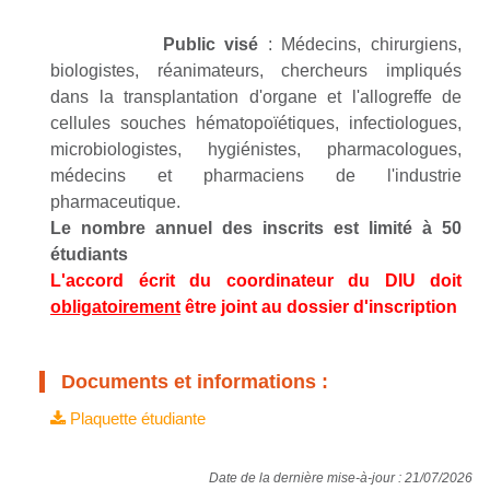
Public visé
: Médecins, chirurgiens,
biologistes, réanimateurs, chercheurs impliqués
dans la transplantation d'organe et l'allogreffe de
cellules souches hématopoïétiques, infectiologues,
microbiologistes, hygiénistes, pharmacologues,
médecins et pharmaciens de l'industrie
pharmaceutique.
Le nombre annuel des inscrits est limité à 50
étudiants
L'accord écrit du coordinateur du DIU doit
obligatoirement
être joint au dossier d'inscription
Documents et informations :
Plaquette étudiante
Date de la dernière mise-à-jour : 21/07/2026