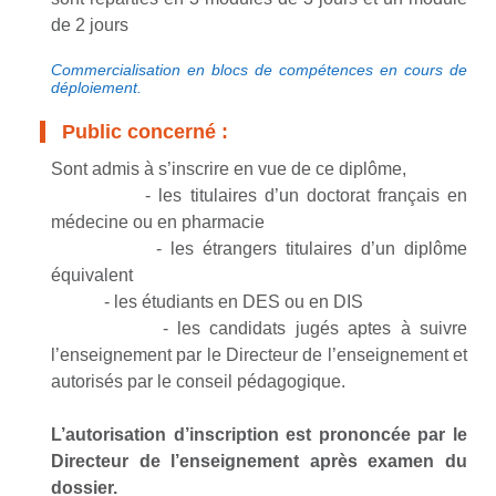
de 2 jours
Commercialisation en blocs de compétences en cours de
déploiement.
Public concerné :
Sont admis à s’inscrire en vue de ce diplôme,
- les titulaires d’un doctorat français en
médecine ou en pharmacie
- les étrangers titulaires d’un diplôme
équivalent
- les étudiants en DES ou en DIS
- les candidats jugés aptes à suivre
l’enseignement par le Directeur de l’enseignement et
autorisés par le conseil pédagogique.
L’autorisation d’inscription est prononcée par le
Directeur de l’enseignement après examen du
dossier.