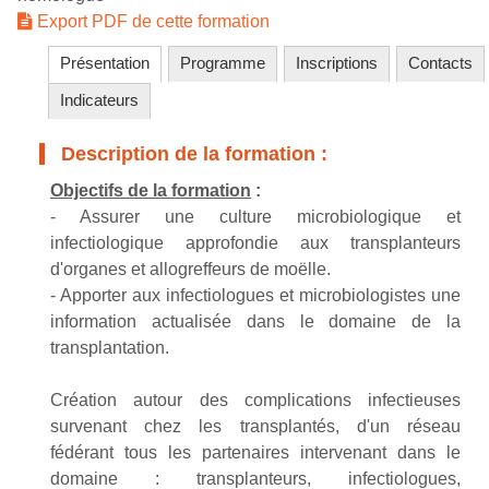
Export PDF de cette formation
Présentation
Programme
Inscriptions
Contacts
Indicateurs
Description de la formation :
Objectifs de la formation
:
- Assurer une culture microbiologique et
infectiologique approfondie aux transplanteurs
d'organes et allogreffeurs de moëlle.
- Apporter aux infectiologues et microbiologistes une
information actualisée dans le domaine de la
transplantation.
Création autour des complications infectieuses
survenant chez les transplantés, d'un réseau
fédérant tous les partenaires intervenant dans le
domaine : transplanteurs, infectiologues,