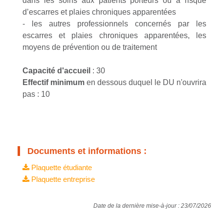
dans les soins aux patients porteurs ou à risque
d’escarres et plaies chroniques apparentées
- les autres professionnels concernés par les
escarres et plaies chroniques apparentées, les
moyens de prévention ou de traitement
Capacité d'accueil
: 30
Effectif minimum
en dessous duquel le DU n'ouvrira
pas : 10
Documents et informations :
Plaquette étudiante
Plaquette entreprise
Date de la dernière mise-à-jour : 23/07/2026