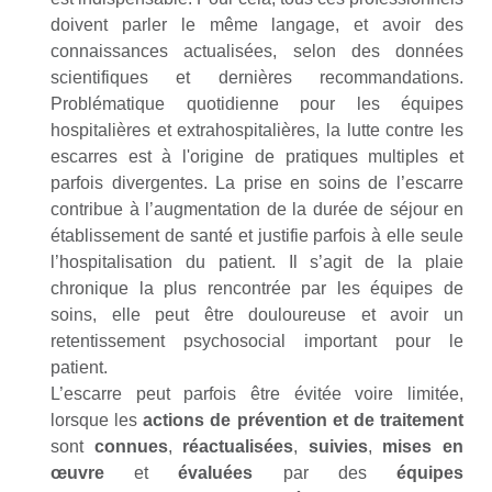
doivent parler le même langage, et avoir des
connaissances actualisées, selon des données
scientifiques et dernières recommandations.
Problématique quotidienne pour les équipes
hospitalières et extrahospitalières, la lutte contre les
escarres est à l'origine de pratiques multiples et
parfois divergentes. La prise en soins de l’escarre
contribue à l’augmentation de la durée de séjour en
établissement de santé et justifie parfois à elle seule
l’hospitalisation du patient. Il s’agit de la plaie
chronique la plus rencontrée par les équipes de
soins, elle peut être douloureuse et avoir un
retentissement psychosocial important pour le
patient.
L’escarre peut parfois être évitée voire limitée,
lorsque les
actions de prévention et de traitement
sont
connues
,
réactualisées
,
suivies
,
mises en
œuvre
et
évaluées
par des
équipes