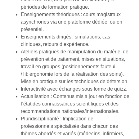
périodes de formation pratique.
Enseignements théoriques : cours magistraux
asynchrones via une plateforme dédiée, ou en
présentiel.
Enseignements dirigés :
simulations,
cas
cliniques
, retours d’expérience
.
Ateliers pratiques de manipulation du matériel de
prévention et de traitement, mises en situations,
travail en groupes (positionnements fauteuil
/
lit;
ergonomie lors de la réalisation des soins).
Mise en pratique sur les techniques de détersion
Interactivité avec échanges sous forme de quizz.
Actualisation
: Contenus mis à jour en fonction de
l’état des connaissances scientifiques et des
recommandations nationales/internationales.
Pluridisciplinarité
: Implication de
professionnels
spécialisés dans chacun des
thèmes abordés
et
variés (médecins, infirmiers,