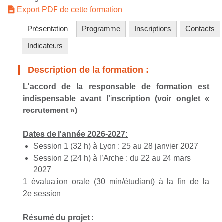
Export PDF de cette formation
Présentation
Programme
Inscriptions
Contacts
Indicateurs
Description de la formation :
L'accord de la responsable de formation est
indispensable avant l'inscription (voir onglet «
recrutement »)
Dates de l'année 2026-2027:
Session 1 (32 h) à Lyon : 25 au 28 janvier 2027
Session 2 (24 h) à l’Arche : du 22 au 24 mars
2027
1 évaluation orale (30 min/étudiant) à la fin de la
2
e
session
Résumé du projet :