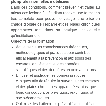
pluriprofessionnelles mobilisées.
Dans ces conditions, comment prévenir et traiter au
mieux ces lésions ? L’étudiant recevra une formation
très complète pour pouvoir envisager une prise en
charge globale de l’escarre et des plaies chroniques
apparentées tant dans sa pratique individuelle
qu’institutionnelle.
Objectifs de la formation :
Actualiser leurs connaissances théoriques,
méthodologiques et pratiques pour contribuer
efficacement à la prévention et aux soins des
escarres, en l’état actuel des données
scientifiques et des dernières recommandations.
Diffuser et appliquer les bonnes pratiques
cliniques afin de réduire la survenue des escarres
et des plaies chroniques apparentées, ainsi que
leurs conséquences physiques, psychiques et
socio-économiques.
Optimiser les traitements préventifs et curatifs, en