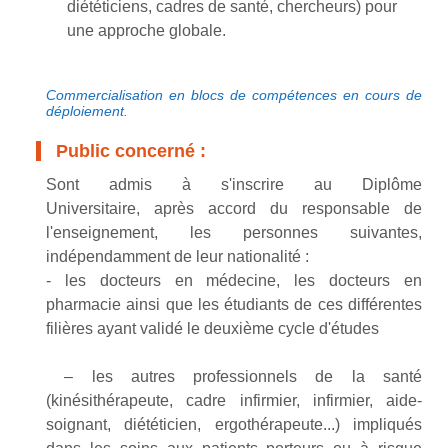
diététiciens,
cadres de santé
, chercheurs
) pour
une approche globale.
Commercialisation en blocs de compétences en cours de
déploiement.
Public concerné :
Sont admis à s'inscrire au Diplôme
Universitaire,
après accord du responsable de
l'enseignement
,
les personnes suivantes,
indépendamment de leur nationalité :
- les docteurs en médecine, les docteurs en
pharmacie ainsi que les étudiants de ces différentes
filières
ayant validé le deuxième cycle d'études
– les autres professionnels de la santé
(kinésithérapeute, cadre infirmier, infirmier, aide-
soignant, diététicien,
ergothérapeute
...) impliqués