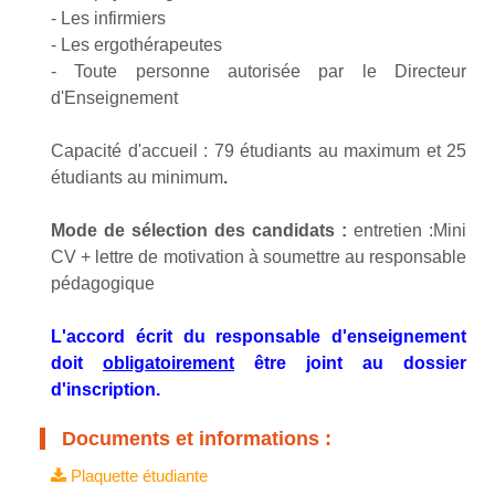
- Les infirmiers
- Les ergothérapeutes
- Toute personne autorisée par le Directeur
d'Enseignement
Capacité d'accueil : 79 étudiants au maximum et 25
étudiants au minimum
.
Mode de sélection des candidats :
entretien :Mini
CV + lettre de motivation à soumettre au responsable
pédagogique
L'accord écrit du responsable d'enseignement
doit
obligatoirement
être joint au dossier
d'inscription.
Documents et informations :
Plaquette étudiante