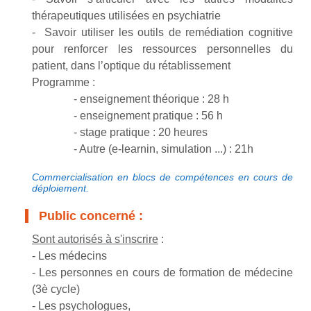
thérapeutiques utilisées en psychiatrie
- Savoir utiliser les outils de remédiation cognitive
pour renforcer les ressources personnelles du
patient, dans l’optique du rétablissement
Programme :
- enseignement théorique : 28 h
- enseignement pratique : 56 h
- stage pratique : 20 heures
- Autre (e-learnin, simulation ...) : 21h
Commercialisation en blocs de compétences en cours de
déploiement.
Public concerné :
Sont autorisés à s'inscrire
:
- Les médecins
- Les personnes en cours de formation de médecine
(3è cycle)
- Les psychologues,