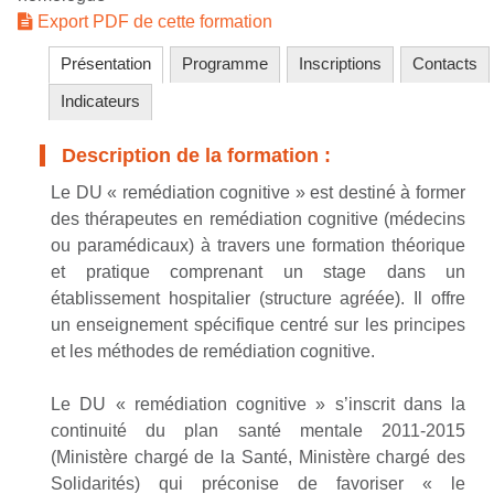
Export PDF de cette formation
Présentation
Programme
Inscriptions
Contacts
Indicateurs
Description de la formation :
Le DU « remédiation cognitive » est destiné à former
des thérapeutes en remédiation cognitive (médecins
ou paramédicaux) à travers une formation théorique
et pratique comprenant un stage dans un
établissement hospitalier (structure agréée). Il offre
un enseignement spécifique centré sur les principes
et les méthodes de remédiation cognitive.
Le DU « remédiation cognitive » s’inscrit dans la
continuité du plan santé mentale 2011-2015
(Ministère chargé de la Santé, Ministère chargé des
Solidarités) qui préconise de favoriser « le