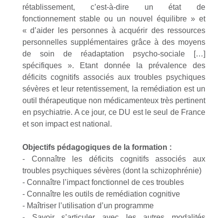
rétablissement, c’est-à-dire un état de
fonctionnement stable ou un nouvel équilibre » et
« d’aider les personnes à acquérir des ressources
personnelles supplémentaires grâce à des moyens
de soin de réadaptation psycho-sociale […]
spécifiques ». Etant donnée la prévalence des
déficits cognitifs associés aux troubles psychiques
sévères et leur retentissement, la remédiation est un
outil thérapeutique non médicamenteux très pertinent
en psychiatrie. A ce jour, ce DU est le seul de France
et son impact est national.
Objectifs pédagogiques de la formation :
- Connaître les déficits cognitifs associés aux
troubles psychiques sévères (dont la schizophrénie)
- Connaître l’impact fonctionnel de ces troubles
- Connaître les outils de remédiation cognitive
- Maîtriser l’utilisation d’un programme
- Savoir s’articuler avec les autres modalités