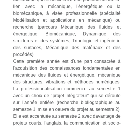
lien avec la mécanique, l'énergétique ou la
biomécanique, à visée professionnelle (spécialité
Modélisation et applications en mécanique) ou
recherche (parcours Mécanique des fluides et
énergétique, Biomécanique, Dynamique des
structures et des systèmes, Tribologie et ingénierie
des surfaces, Mécanique des matériaux et des
procédés).
Cette première année est d'une part consacrée à
l'acquisition des connaissances fondamentales en
mécanique des fluides et énergétique, mécanique
des structures, vibrations et méthodes numériques.
La professionnalisation commence au semestre 1
avec un choix de "projet intégrateur" qui se déroule
sur l'année entière (recherche bibliographique au
semestre 1, mise en oeuvre du projet au semestre 2).
Elle est accentuée au semestre 2 avec davantage de
projets courts, l'anglais, la communication et socio-