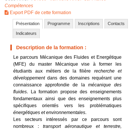
Compétences
Export PDF de cette formation
Présentation
Programme
Inscriptions
Contacts
Indicateurs
Description de la formation :
Le parcours Mécanique des Fluides et Energétique
(MFE) du master Mécanique vise à former les
étudiants aux métiers de la filière
recherche et
développement
dans des domaines requérant une
connaissance approfondie de la
mécanique des
fluides
. La formation propose des enseignements
fondamentaux ainsi que des enseignements plus
spécifiques orientés vers les problématiques
énergétiques et environnementales
.
Les secteurs intéressés par ce parcours sont
nombreux :
transport aéronautique et terrestre,