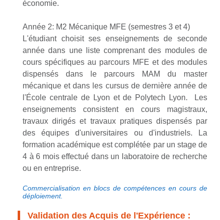
économie.
Année 2: M2 Mécanique MFE (semestres 3 et 4)
L'étudiant choisit ses enseignements de seconde
année dans une liste comprenant des modules de
cours spécifiques au parcours MFE et des modules
dispensés dans le parcours MAM du master
mécanique et dans les cursus de dernière année de
l'École centrale de Lyon et de Polytech Lyon. Les
enseignements consistent en cours magistraux,
travaux dirigés et travaux pratiques dispensés par
des équipes d'universitaires ou d'industriels. La
formation académique est complétée par un stage de
4 à 6 mois effectué dans un laboratoire de recherche
ou en entreprise.
Commercialisation en blocs de compétences en cours de
déploiement.
Validation des Acquis de l'Expérience :