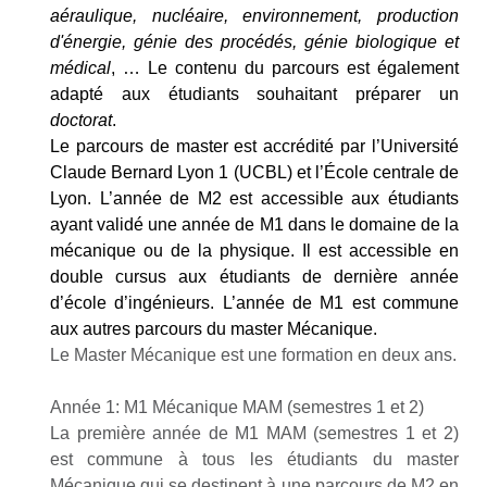
aéraulique, nucléaire, environnement, production
d'énergie, génie des procédés, génie biologique et
médical
, … Le contenu du parcours est également
adapté aux étudiants souhaitant préparer un
doctorat
.
Le parcours de master est accrédité par l’Université
Claude Bernard Lyon 1 (UCBL) et l’École centrale de
Lyon. L’année de M2 est accessible aux étudiants
ayant validé une année de M1 dans le domaine de la
mécanique ou de la physique. Il est accessible en
double cursus aux étudiants de dernière année
d’école d’ingénieurs. L’année de M1 est commune
aux autres parcours du master Mécanique.
Le Master Mécanique est une formation en deux ans.
Année 1: M1 Mécanique MAM (semestres 1 et 2)
La première année de M1 MAM (semestres 1 et 2)
est commune à tous les étudiants du master
Mécanique qui se destinent à une parcours de M2 en