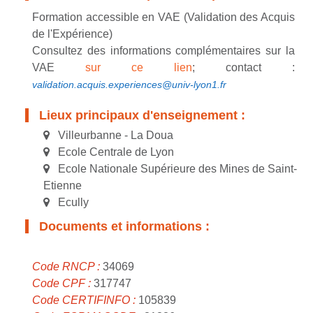
Formation accessible en VAE (Validation des Acquis
de l'Expérience)
Consultez des informations complémentaires sur la
VAE
sur ce lien
; contact :
validation.acquis.experiences@univ-lyon1.fr
Lieux principaux d'enseignement :
Villeurbanne - La Doua
Ecole Centrale de Lyon
Ecole Nationale Supérieure des Mines de Saint-
Etienne
Ecully
Documents et informations :
Code RNCP :
34069
Code CPF :
317747
Code CERTIFINFO :
105839