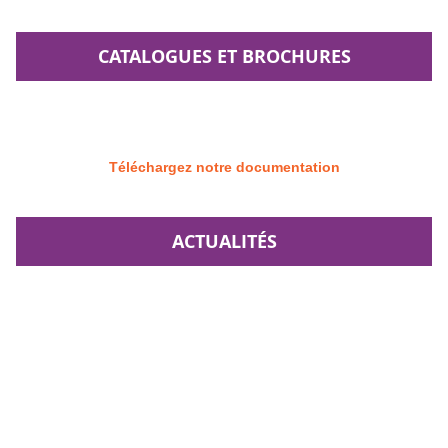
CATALOGUES ET BROCHURES
Téléchargez notre documentation
ACTUALITÉS