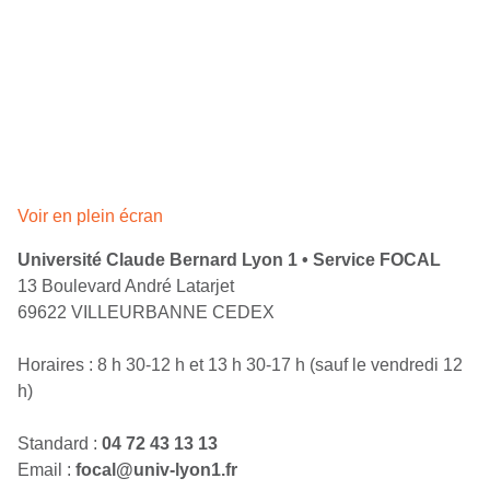
Voir en plein écran
Université Claude Bernard Lyon 1 • Service FOCAL
13 Boulevard André Latarjet
69622 VILLEURBANNE CEDEX
Horaires : 8 h 30-12 h et 13 h 30-17 h (sauf le vendredi 12
h)
Standard :
04 72 43 13 13
Email :
focal@univ-lyon1.fr