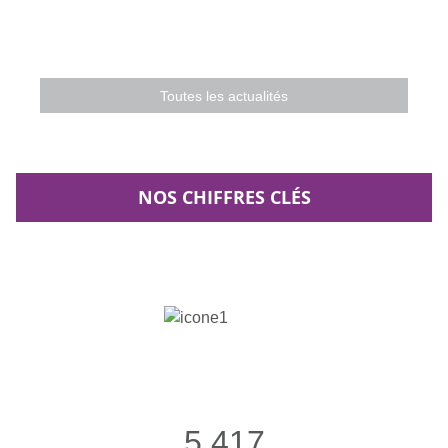
Toutes les actualités
NOS CHIFFRES CLÉS
5 417