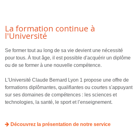
La formation continue à
l'Université
Se former tout au long de sa vie devient une nécessité
pour tous. À tout âge, il est possible d'acquérir un diplôme
ou de se former à une nouvelle compétence.
L'Université Claude Bernard Lyon 1 propose une offre de
formations diplômantes, qualifiantes ou courtes s'appuyant
sur ses domaines de compétences : les sciences et
technologies, la santé, le sport et l’enseignement.
Découvrez la présentation de notre service