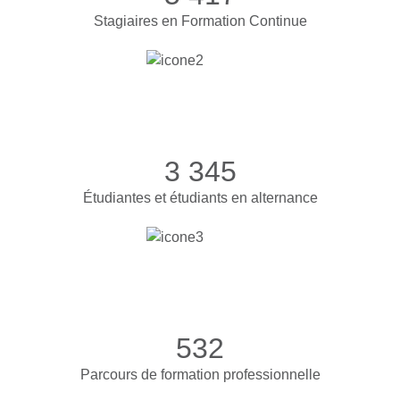
Stagiaires en Formation Continue
3 345
Étudiantes et étudiants en alternance
532
Parcours de formation professionnelle