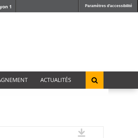
Paramètres d’accessibilité
AGNEMENT
ACTUALITÉS